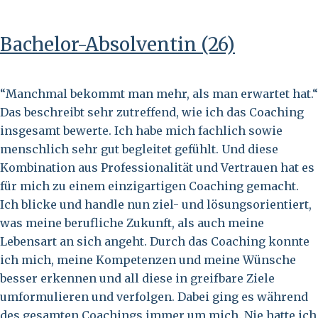
Bachelor-Absolventin (26)
“Manchmal bekommt man mehr, als man erwartet hat.“
Das beschreibt sehr zutreffend, wie ich das Coaching
insgesamt bewerte. Ich habe mich fachlich sowie
menschlich sehr gut begleitet gefühlt. Und diese
Kombination aus Professionalität und Vertrauen hat es
für mich zu einem einzigartigen Coaching gemacht.
Ich blicke und handle nun ziel- und lösungsorientiert,
was meine berufliche Zukunft, als auch meine
Lebensart an sich angeht. Durch das Coaching konnte
ich mich, meine Kompetenzen und meine Wünsche
besser erkennen und all diese in greifbare Ziele
umformulieren und verfolgen. Dabei ging es während
des gesamten Coachings immer um mich. Nie hatte ich