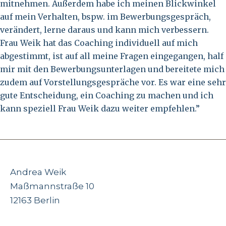
mitnehmen. Außerdem habe ich meinen Blickwinkel
auf mein Verhalten, bspw. im Bewerbungsgespräch,
verändert, lerne daraus und kann mich verbessern.
Frau Weik hat das Coaching individuell auf mich
abgestimmt, ist auf all meine Fragen eingegangen, half
mir mit den Bewerbungsunterlagen und bereitete mich
zudem auf Vorstellungsgespräche vor. Es war eine sehr
gute Entscheidung, ein Coaching zu machen und ich
kann speziell Frau Weik dazu weiter empfehlen.”
Andrea Weik
Maßmannstraße 10
12163 Berlin