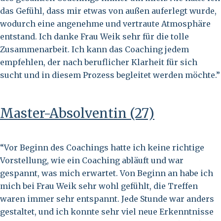
das Gefühl, dass mir etwas von außen auferlegt wurde,
wodurch eine angenehme und vertraute Atmosphäre
entstand. Ich danke Frau Weik sehr für die tolle
Zusammenarbeit. Ich kann das Coaching jedem
empfehlen, der nach beruflicher Klarheit für sich
sucht und in diesem Prozess begleitet werden möchte.”
Master-Absolventin (27)
“Vor Beginn des Coachings hatte ich keine richtige
Vorstellung, wie ein Coaching abläuft und war
gespannt, was mich erwartet. Von Beginn an habe ich
mich bei Frau Weik sehr wohl gefühlt, die Treffen
waren immer sehr entspannt. Jede Stunde war anders
gestaltet, und ich konnte sehr viel neue Erkenntnisse