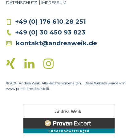
DATENSCHUTZ
IMPRESSUM
+49 (0) 176 610 28 251
+49 (0) 30 450 93 823
kontakt@andreaweik.de
© 2026
Andrea Weik. Alle Rechte vorbehalten. | Diese Website wurde von
www.prima-line.de
erstellt.