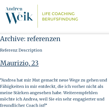
Skip
to
content
Archive:
referenzen
Referenz Description
Maurizio, 23
“Andrea hat mir Mut gemacht neue Wege zu gehen und
Fähigkeiten in mir entdeckt, die ich vorher nicht als
meine Stärken angesehen habe. Weiterempfehlen
möchte ich Andrea, weil Sie ein sehr engagierter und
freundlicher Coach ist!“