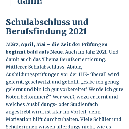
dann?
Schulabschluss und
Berufsfindung 2021
März, April, Mai – die Zeit der Prüfungen
beginnt bald aufs Neue
. Auch im Jahr 2021. Und
damit auch das Thema Berufsorientierung.
Mittlerer Schulabschluss, Abitur,
Ausbildungsprüfungen vor der IHK- überall wird
gelernt, geschwitzt und gehofft. „Habe ich genug
gelernt und bin ich gut vorbereitet? Werde ich gute
Noten bekommen?“ Wer weiß, wozu er lernt und
welches Ausbildungs- oder Studienfach
angestrebt wird, ist klar im Vorteil, denn
Motivation hilft durchzuhalten. Viele Schüler und
Schülerinnen wissen allerdings nicht, wie es