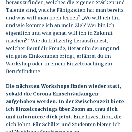
herauszufinden, welches die eigenen Stärken und
Talente sind, welche Fähigkeiten hat man bereits
und was will man noch lernen? „Wo will ich hin
und wie komme ich an mein Ziel? Wer bin ich
eigentlich und was genau will ich in Zukunft
machen?“ Wie du frühzeitig herausfindest,
welcher Beruf dir Freude, Herausforderung und
ein gutes Einkommen bringt, erfährst du im
Workshop oder in einem Einzelcoaching zur
Berufsfindung.
Die nächsten Workshops finden wieder statt,
sobald die Corona-Einschränkungen
aufgehoben werden. In der Zwischenzeit biete
ich Einzelcoachings über Zoom an, trau dich
und
informiere dich jetzt
.
Eine Investition, die
sich lohnt! Für Schüler und Studenten bieten ich