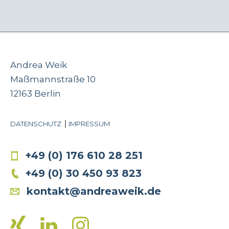
Andrea Weik
Maßmannstraße 10
12163 Berlin
DATENSCHUTZ
IMPRESSUM
+49 (0) 176 610 28 251
+49 (0) 30 450 93 823
kontakt@andreaweik.de