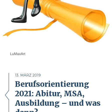
LuMaxArt
13. MÄRZ 2019
Berufsorientierung
2021: Abitur, MSA,
Ausbildung – und was