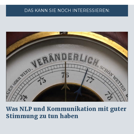
DAS KANN SIE NOCH INTERESSIEREN:
Was NLP und Kommunikation mit guter
Stimmung zu tun haben