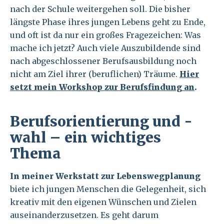
nach der Schule weitergehen soll. Die bisher
längste Phase ihres jungen Lebens geht zu Ende,
und oft ist da nur ein großes Fragezeichen: Was
mache ich jetzt? Auch viele Auszubildende sind
nach abgeschlossener Berufsausbildung noch
nicht am Ziel ihrer (beruflichen) Träume.
Hier
setzt mein Workshop zur Berufsfindung an
.
Berufsorientierung und -
wahl – ein wichtiges
Thema
In meiner Werkstatt zur Lebenswegplanung
biete ich jungen Menschen die Gelegenheit, sich
kreativ mit den eigenen Wünschen und Zielen
auseinanderzusetzen. Es geht darum