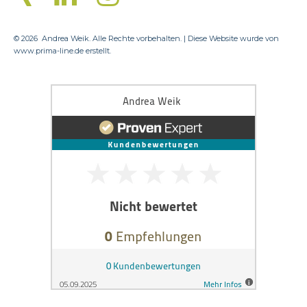
© 2026
Andrea Weik. Alle Rechte vorbehalten. | Diese Website wurde von
www.prima-line.de
erstellt.