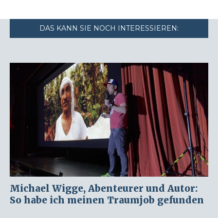
DAS KANN SIE NOCH INTERESSIEREN:
Michael Wigge, Abenteurer und Autor:
So habe ich meinen Traumjob gefunden