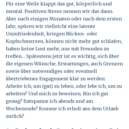
Für eine Weile klappt das gut, körperlich und
mental. Positiven Stress nennen wir das dann.
Aber nach einigen Monaten oder nach dem ersten
Jahr, spüren wir vielleicht eine latente
Unzufriedenheit, kriegen Rücken- oder
Kopfschmerzen, können nicht mehr gut schlafen,
haben keine Lust mehr, uns mit Freunden zu
treffen… Spätestens jetzt ist es wichtig, sich über
die eigenen Wünsche, Erwartungen, auch Grenzen
sowie über notwendiges oder eventuell
übertriebenes Engagement klar zu werden:
Arbeite ich, um (gut) zu leben, oder lebe ich, um zu
arbeiten? Und mich zu beweisen. Bin ich gut
genug? Entspanne ich abends und am
Wochenende? Komme ich erholt aus dem Urlaub
zurück?