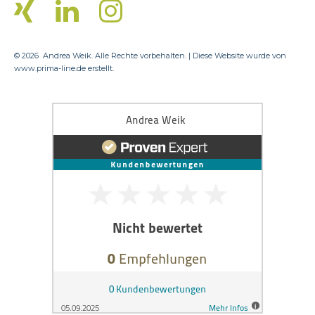
© 2026
Andrea Weik. Alle Rechte vorbehalten. | Diese Website wurde von
www.prima-line.de
erstellt.