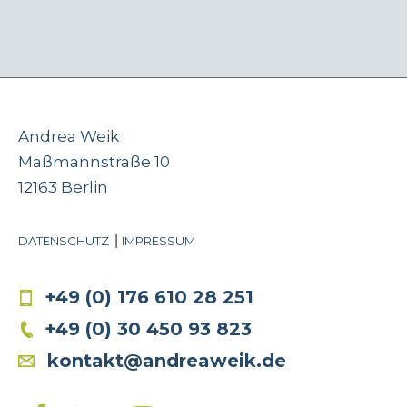
Andrea Weik
Maßmannstraße 10
12163 Berlin
DATENSCHUTZ
IMPRESSUM
+49 (0) 176 610 28 251
+49 (0) 30 450 93 823
kontakt@andreaweik.de