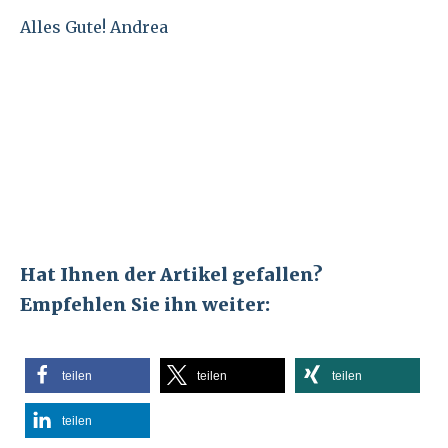
Alles Gute! Andrea
Hat Ihnen der Artikel gefallen?
Empfehlen Sie ihn weiter:
teilen
teilen
teilen
teilen