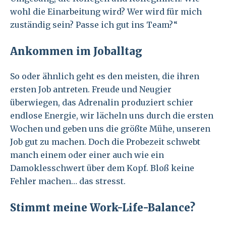
wohl die Einarbeitung wird? Wer wird für mich
zuständig sein? Passe ich gut ins Team?“
Ankommen im Joballtag
So oder ähnlich geht es den meisten, die ihren
ersten Job antreten. Freude und Neugier
überwiegen, das Adrenalin produziert schier
endlose Energie, wir lächeln uns durch die ersten
Wochen und geben uns die größte Mühe, unseren
Job gut zu machen. Doch die Probezeit schwebt
manch einem oder einer auch wie ein
Damoklesschwert über dem Kopf. Bloß keine
Fehler machen… das stresst.
Stimmt meine Work-Life-Balance?